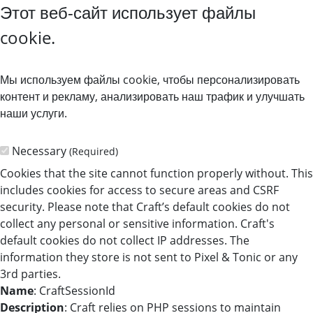
Этот веб-сайт использует файлы
cookie.
Мы используем файлы cookie, чтобы персонализировать
контент и рекламу, анализировать наш трафик и улучшать
наши услуги.
Necessary
(Required)
Cookies that the site cannot function properly without. This
includes cookies for access to secure areas and CSRF
security. Please note that Craft’s default cookies do not
collect any personal or sensitive information. Craft's
default cookies do not collect IP addresses. The
information they store is not sent to Pixel & Tonic or any
3rd parties.
Name
: CraftSessionId
Description
: Craft relies on PHP sessions to maintain