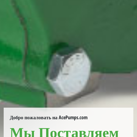
Добро пожаловать на AcePumps.com
Мы Поставляем