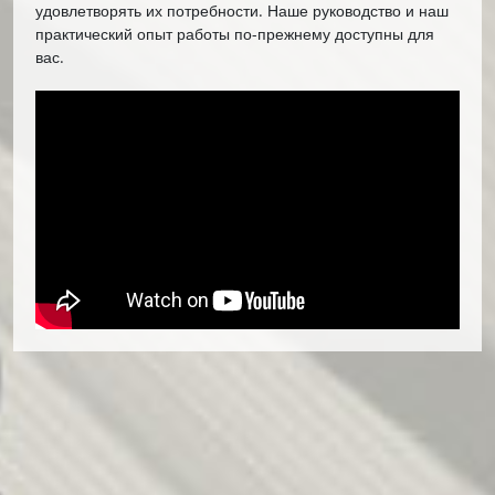
удовлетворять их потребности. Наше руководство и наш
практический опыт работы по-прежнему доступны для
вас.