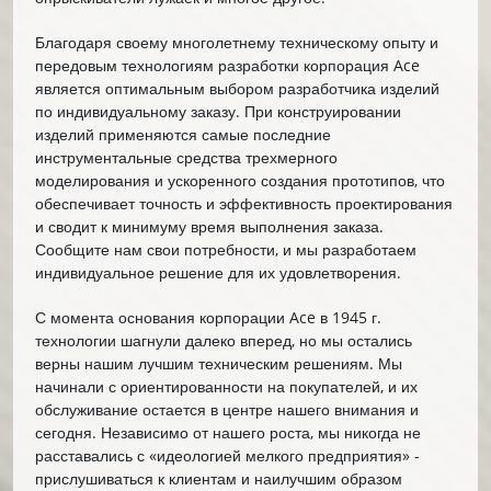
Благодаря своему многолетнему техническому опыту и
передовым технологиям разработки корпорация Ace
является оптимальным выбором разработчика изделий
по индивидуальному заказу. При конструировании
изделий применяются самые последние
инструментальные средства трехмерного
моделирования и ускоренного создания прототипов, что
обеспечивает точность и эффективность проектирования
и сводит к минимуму время выполнения заказа.
Сообщите нам свои потребности, и мы разработаем
индивидуальное решение для их удовлетворения.
С момента основания корпорации Ace в 1945 г.
технологии шагнули далеко вперед, но мы остались
верны нашим лучшим техническим решениям. Мы
начинали с ориентированности на покупателей, и их
обслуживание остается в центре нашего внимания и
сегодня. Независимо от нашего роста, мы никогда не
расставались с «идеологией мелкого предприятия» -
прислушиваться к клиентам и наилучшим образом